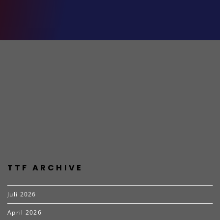
TTF ARCHIVE
Juli 2026
April 2026