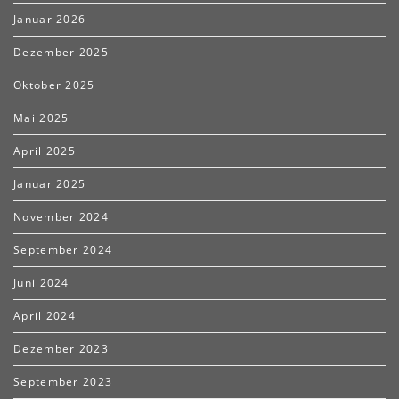
Januar 2026
Dezember 2025
Oktober 2025
Mai 2025
April 2025
Januar 2025
November 2024
September 2024
Juni 2024
April 2024
Dezember 2023
September 2023