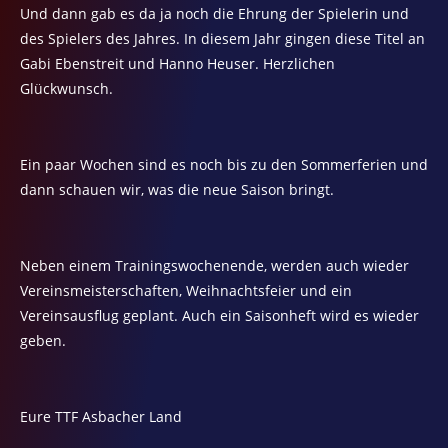
Und dann gab es da ja noch die Ehrung der Spielerin und
des Spielers des Jahres. In diesem Jahr gingen diese Titel an
Gabi Ebenstreit und Hanno Heuser. Herzlichen
Glückwunsch.
Ein paar Wochen sind es noch bis zu den Sommerferien und
dann schauen wir, was die neue Saison bringt.
Neben einem Trainingswochenende, werden auch wieder
Vereinsmeisterschaften, Weihnachtsfeier und ein
Vereinsausflug geplant. Auch ein Saisonheft wird es wieder
geben.
Eure TTF Asbacher Land