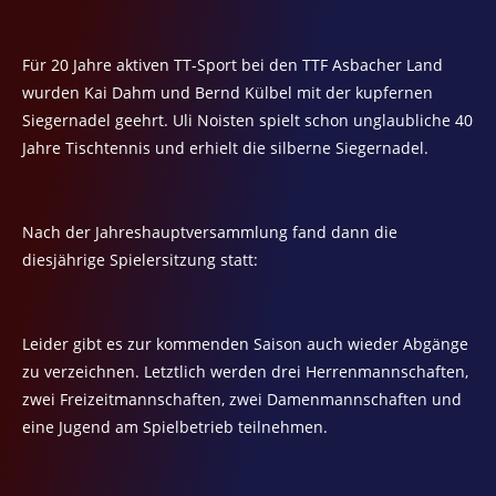
Für 20 Jahre aktiven TT-Sport bei den TTF Asbacher Land
wurden Kai Dahm und Bernd Külbel mit der kupfernen
Siegernadel geehrt. Uli Noisten spielt schon unglaubliche 40
Jahre Tischtennis und erhielt die silberne Siegernadel.
Nach der Jahreshauptversammlung fand dann die
diesjährige Spielersitzung statt:
Leider gibt es zur kommenden Saison auch wieder Abgänge
zu verzeichnen. Letztlich werden drei Herrenmannschaften,
zwei Freizeitmannschaften, zwei Damenmannschaften und
eine Jugend am Spielbetrieb teilnehmen.