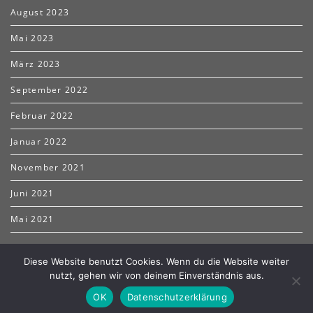
August 2023
Mai 2023
März 2023
September 2022
Februar 2022
Januar 2022
November 2021
Juni 2021
Mai 2021
Diese Website benutzt Cookies. Wenn du die Website weiter
nutzt, gehen wir von deinem Einverständnis aus.
Copyright TTF Asbacher Land 2021 I
Webdesign by Marcus
OK
Datenschutzerklärung
Kreutz