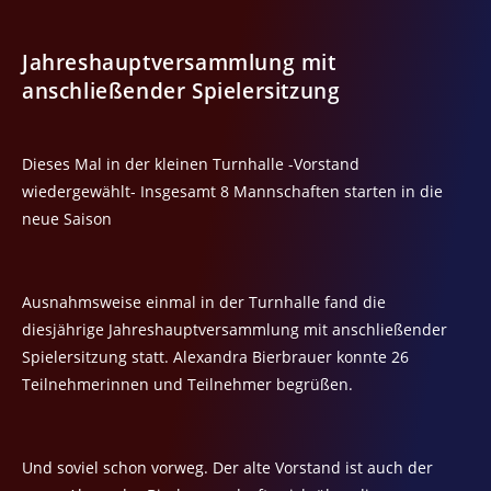
Jahreshauptversammlung mit
anschließender Spielersitzung
Dieses Mal in der kleinen Turnhalle -Vorstand
wiedergewählt- Insgesamt 8 Mannschaften starten in die
neue Saison
Ausnahmsweise einmal in der Turnhalle fand die
diesjährige Jahreshauptversammlung mit anschließender
Spielersitzung statt. Alexandra Bierbrauer konnte 26
Teilnehmerinnen und Teilnehmer begrüßen.
Und soviel schon vorweg. Der alte Vorstand ist auch der