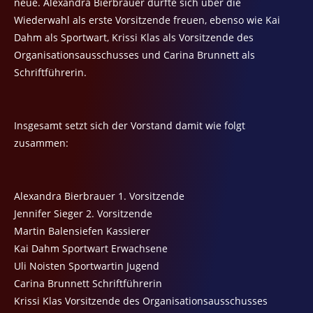
neue. Alexandra Bierbrauer durfte sich über die
Wiederwahl als erste Vorsitzende freuen, ebenso wie Kai
Dahm als Sportwart, Krissi Klas als Vorsitzende des
Organisationsausschusses und Carina Brunnett als
Schriftführerin.
Insgesamt setzt sich der Vorstand damit wie folgt
zusammen:
Alexandra Bierbrauer 1. Vorsitzende
Jennifer Sieger 2. Vorsitzende
Martin Balensiefen Kassierer
Kai Dahm Sportwart Erwachsene
Uli Noisten Sportwartin Jugend
Carina Brunnett Schriftführerin
Krissi Klas Vorsitzende des Organisationsausschusses