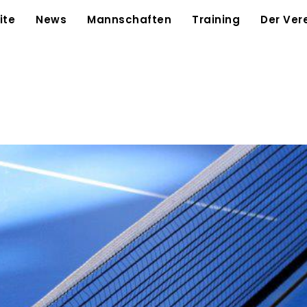
ite
News
Mannschaften
Training
Der Ver