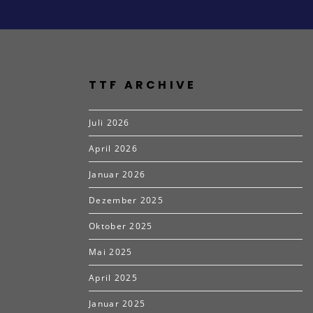
TTF ARCHIVE
Juli 2026
April 2026
Januar 2026
Dezember 2025
Oktober 2025
Mai 2025
April 2025
Januar 2025