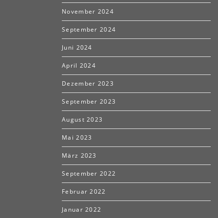
November 2024
September 2024
Juni 2024
April 2024
Dezember 2023
September 2023
August 2023
Mai 2023
März 2023
September 2022
Februar 2022
Januar 2022