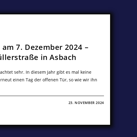
r am 7. Dezember 2024 –
llerstraße in Asbach
chtet sehr. In diesem Jahr gibt es mal keine
rneut einen Tag der offenen Tür, so wie wir ihn
23. NOVEMBER 2024