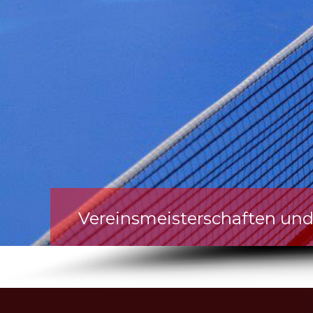
Vereinsmeisterschaften und