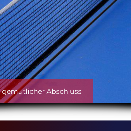
 gemütlicher Abschluss