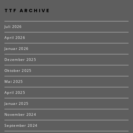
TTF ARCHIVE
Juli 2026
April 2026
Januar 2026
Dezember 2025
Oktober 2025
Mai 2025
April 2025
Januar 2025
November 2024
September 2024