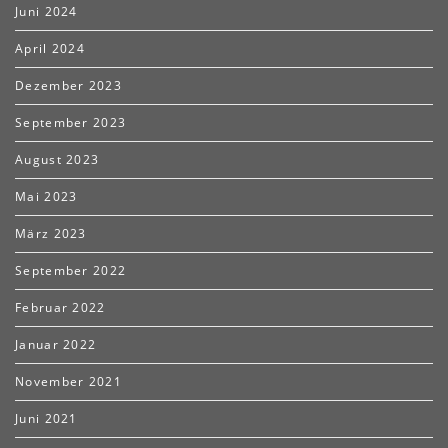
Juni 2024
April 2024
Dezember 2023
September 2023
August 2023
Mai 2023
März 2023
September 2022
Februar 2022
Januar 2022
November 2021
Juni 2021