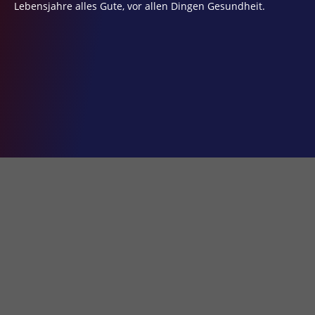
Lebensjahre alles Gute, vor allen Dingen Gesundheit.